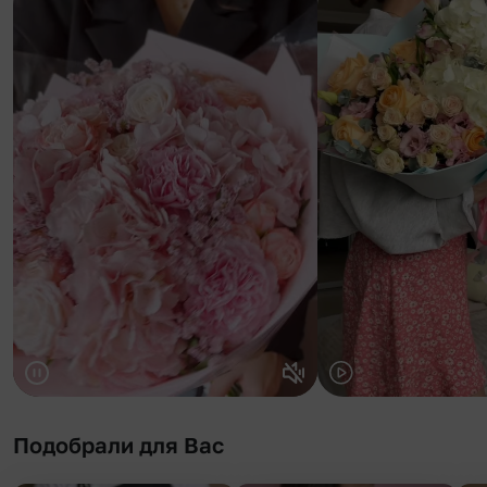
Подобрали для Вас