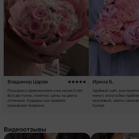
Владимир Царев
Ирина Б.
Пользуюсь приложением уже около 6 лет.
Удобный сайт, все понятн
Всё доступно, понятно. Цены на цветы
минут, оплата без пробле
отличные. Курьеры как правило
вежливый, цветы свежие,
приезжают вовремя.
Супер!
Видеоотзывы