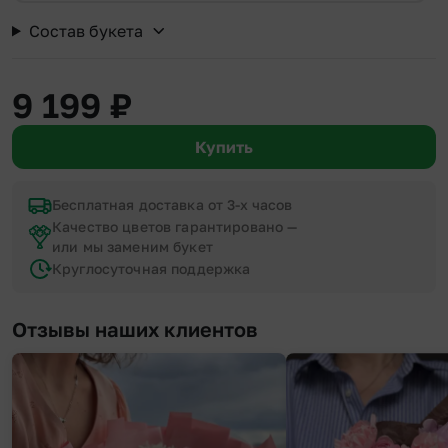
Состав букета
9 199
₽
Купить
Бесплатная доставка от 3-х часов
Качество цветов гарантировано —
или мы заменим букет
Круглосуточная поддержка
Отзывы наших клиентов