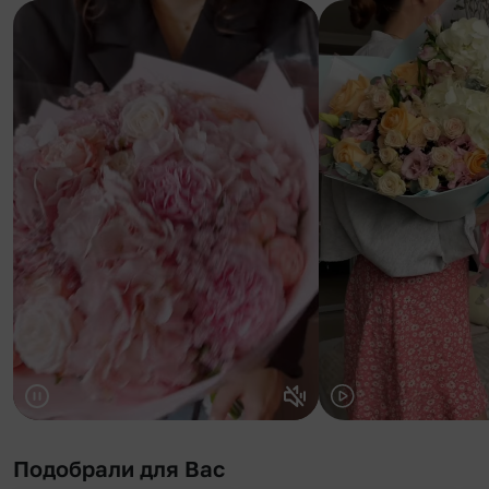
Подобрали для Вас