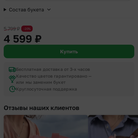
Состав букета
5 799
₽
-20%
4 599
₽
Купить
Бесплатная доставка от 3-х часов
Качество цветов гарантировано —
или мы заменим букет
Круглосуточная поддержка
Отзывы наших клиентов