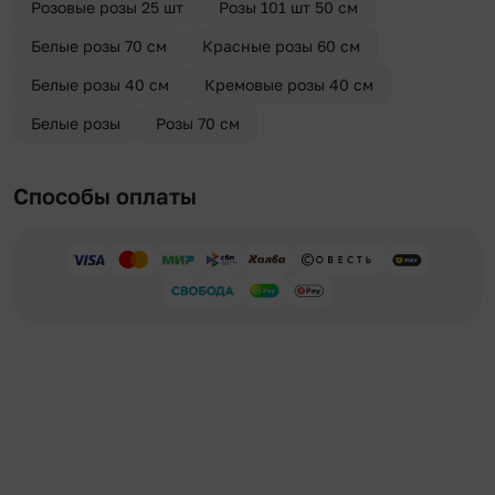
Розовые розы 25 шт
Розы 101 шт 50 см
Белые розы 70 см
Красные розы 60 см
Белые розы 40 см
Кремовые розы 40 см
Белые розы
Розы 70 см
Способы оплаты