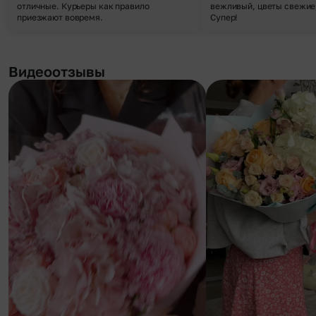
отличные. Курьеры как правило
вежливый, цветы свежие,
приезжают вовремя.
Супер!
Видеоотзывы