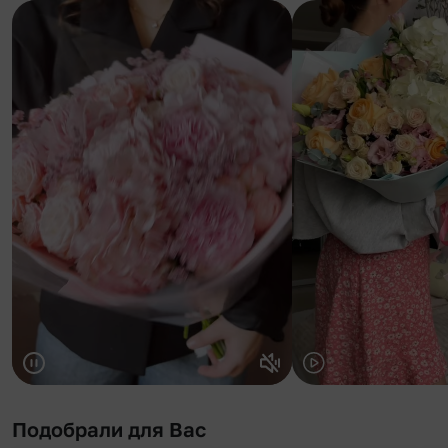
Подобрали для Вас