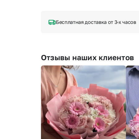
Бесплатная доставка от 3-х часов
Отзывы наших клиентов