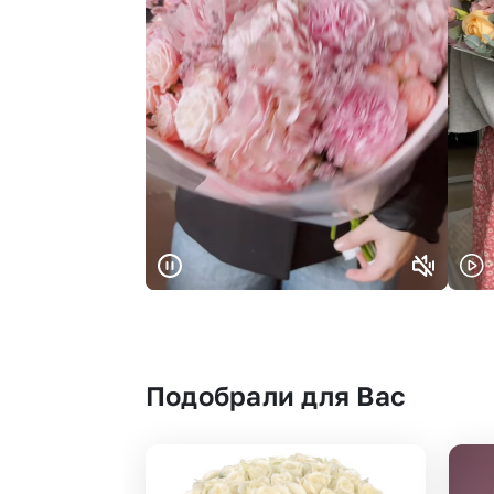
Подобрали для Вас