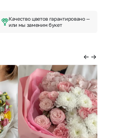
Качество цветов гарантировано —
или мы заменим букет