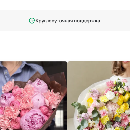
Круглосуточная поддержка