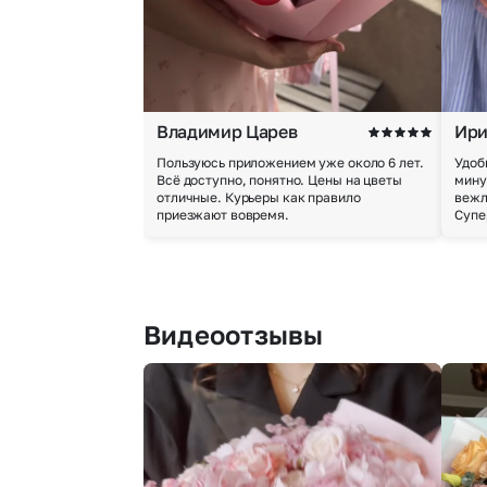
Владимир Царев
Ири
Пользуюсь приложением уже около 6 лет.
Удоб
Всё доступно, понятно. Цены на цветы
мину
отличные. Курьеры как правило
вежл
приезжают вовремя.
Супе
Видеоотзывы