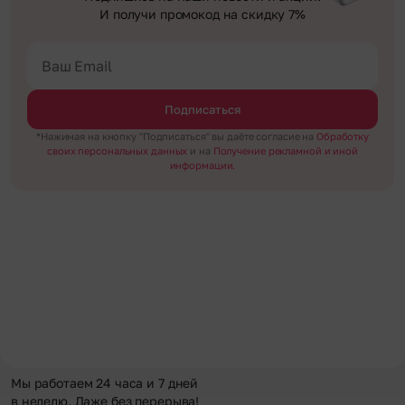
И получи промокод на скидку 7%
Подписаться
*Нажимая на кнопку "Подписаться" вы даёте согласие на
Обработку
своих персональных данных
и на
Получение рекламной и иной
информации.
Мы работаем 24 часа и 7 дней
в неделю. Даже без перерыва!