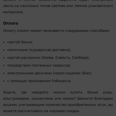
лента на несколько тонов светлее или темнее упаковочного
материала.
Оплата
Оплату клиент может произвести следующими способами:
картой банка;
наличными (курьерская доставка);
картой рассрочки (Халва, Совесть, Свобода);
посредством платежных сервисов;
электронными деньгами (через кошелек Qiwi);
с помощью приложения Робокасса.
Ищите, где недорого можно купить белые розы,
альстромерии, хризантемы или лилии? Звоните! Благодаря
акциям, учитывающим количество приобретенных штук, вы
можете рассчитывать на хорошие скидки.