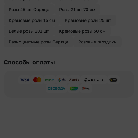
Розы 25 шт Сердце
Розы 21 шт 70 см
Кремовые розы 15 см
Кремовые розы 25 шт
Белые розы 201 шт
Кремовые розы 50 см
Разноцветные розы Сердце
Розовые гвоздики
Способы оплаты