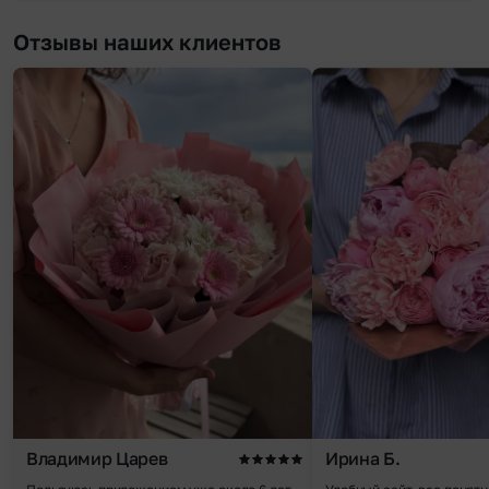
Отзывы наших клиентов
Владимир Царев
Ирина Б.