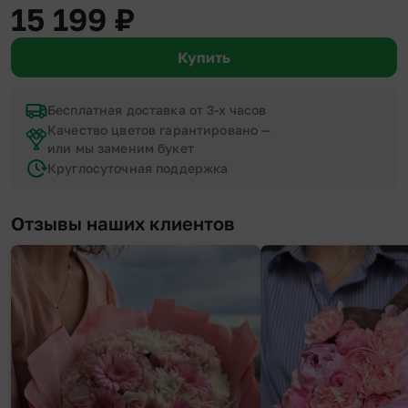
15 199
₽
Купить
Бесплатная доставка от 3-х часов
Качество цветов гарантировано —
или мы заменим букет
Круглосуточная поддержка
Отзывы наших клиентов