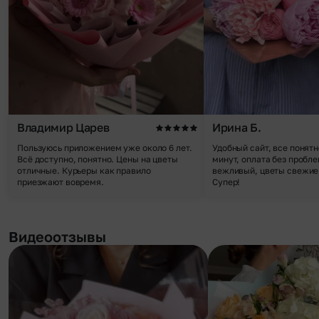
Владимир Царев
Ирина Б.
Пользуюсь приложением уже около 6 лет.
Удобный сайт, все понятн
Всё доступно, понятно. Цены на цветы
минут, оплата без пробле
отличные. Курьеры как правило
вежливый, цветы свежие,
приезжают вовремя.
Супер!
Видеоотзывы