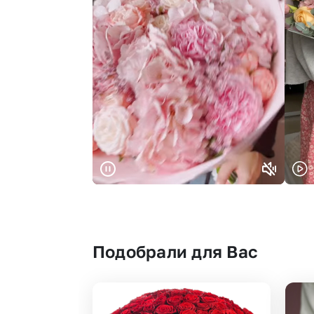
Подобрали для Вас