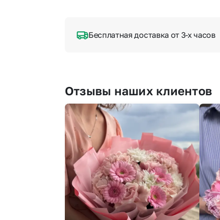
Бесплатная доставка от 3-х часов
Отзывы наших клиентов