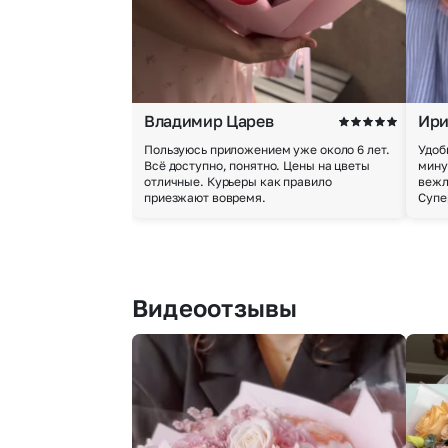
Владимир Царев
Ири
Пользуюсь приложением уже около 6 лет.
Удоб
Всё доступно, понятно. Цены на цветы
мину
отличные. Курьеры как правило
вежл
приезжают вовремя.
Супе
Видеоотзывы