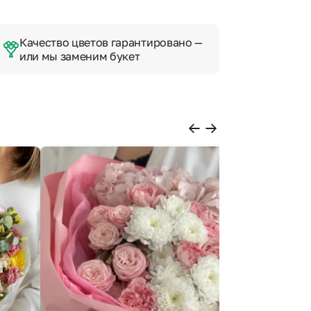
Качество цветов гарантировано —
или мы заменим букет