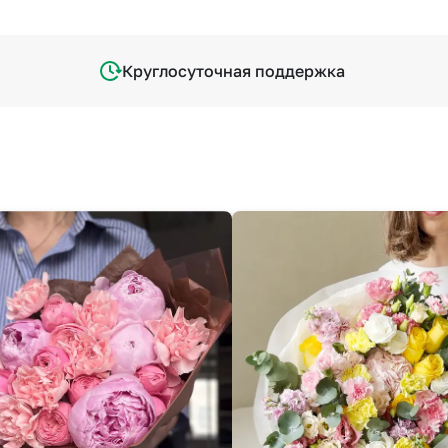
Круглосуточная поддержка