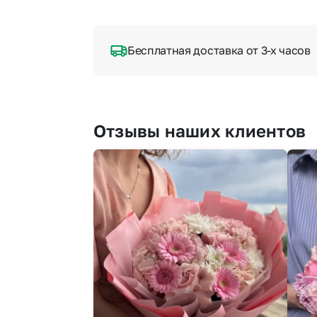
Бесплатная доставка от 3-х часов
Отзывы наших клиентов