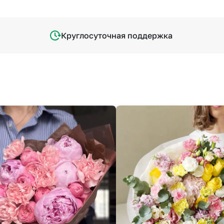
Круглосуточная поддержка