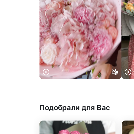
Подобрали для Вас