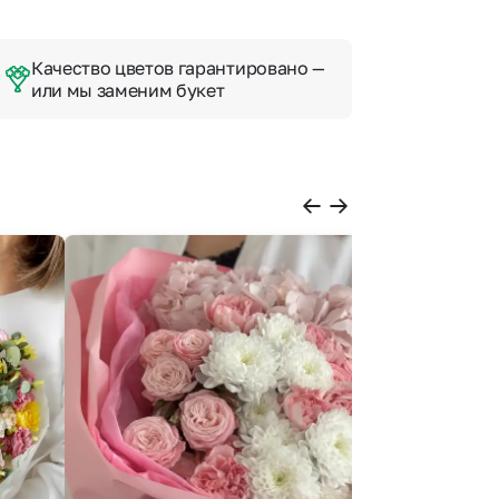
Качество цветов гарантировано —
или мы заменим букет