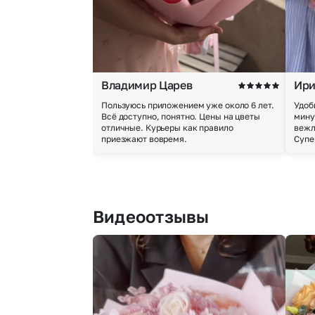
Владимир Царев
Ири
Пользуюсь приложением уже около 6 лет.
Удоб
Всё доступно, понятно. Цены на цветы
мину
отличные. Курьеры как правило
вежл
приезжают вовремя.
Супе
Видеоотзывы