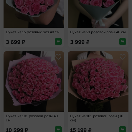
Букет из 15 розовых роз 40 см
Букет из 21 розовой розы 40 см
3 699
₽
3 999
₽
Добавить в избранное
Доба
Букет из 101 розовой розы 40
Букет из 101 розовой розы (70
см
см)
10 299
₽
15 199
₽