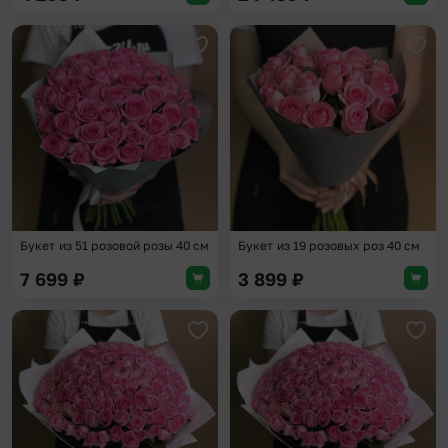
Добавить в избранное
Доба
Букет из 51 розовой розы 40 см
Букет из 19 розовых роз 40 см
7 699
₽
3 899
₽
Добавить в избранное
Доба