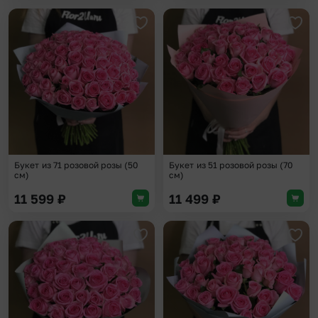
Добавить в избранное
Доба
Букет из 71 розовой розы (50
Букет из 51 розовой розы (70
см)
см)
11 599
₽
11 499
₽
Добавить в избранное
Доба