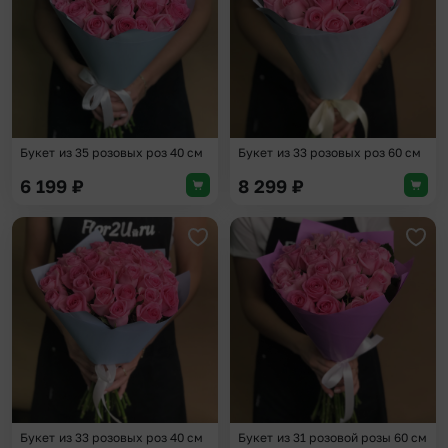
Букет из 35 розовых роз 40 см
Букет из 33 розовых роз 60 см
6 199
₽
8 299
₽
Добавить в избранное
Доба
Букет из 33 розовых роз 40 см
Букет из 31 розовой розы 60 см