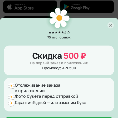
4.9
75 тыс. оценок
О компании
О нас
Клиентам
Скидка
500
₽
Гарантии
Каталог
Полезное
Отзывы
На первый заказ в приложении!
Акции и бонусы
Вакансии
Промокод: APP500
Политика возврата
Способы оплаты
Сертификаты
Публичная оферта
Доставка
Блог
Согласие на рекламу
Вопросы – ответы
Контакты
Согласие на обработку персональных данных
Отслеживание заказа
Фотографии клиентов
Правила работы в праздники
в приложении
Для улучшения работы сайта мы используем
Корпоративным клиентам
info@flor2u.ru
файлы cookies.
E-mail подписка
Фото букета перед отправкой
По станциям метро
Гарантия 5 дней — или заменим букет
Продолжая его использование, вы соглашаетесь с
По номеру телефона
нашей
Политикой конфиденциальности и
© 2026 Flor2u.ru - доставка цветов и
Карта сайта
использованием файлов cookie
подарков в Москве
Регионы
Москва, Варшавское ш., 26
Хорошо