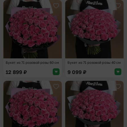
Добавить в избранное
Доба
Букет из 71 розовой розы 60 см
Букет из 71 розовой розы 40 см
12 899
₽
9 099
₽
Добавить в избранное
Доба