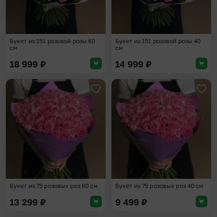
Букет из 151 розовой розы 60
Букет из 151 розовой розы 40
см
см
18 999
₽
14 999
₽
Добавить в избранное
Доба
Букет из 75 розовых роз 60 см
Букет из 75 розовых роз 40 см
13 299
₽
9 499
₽