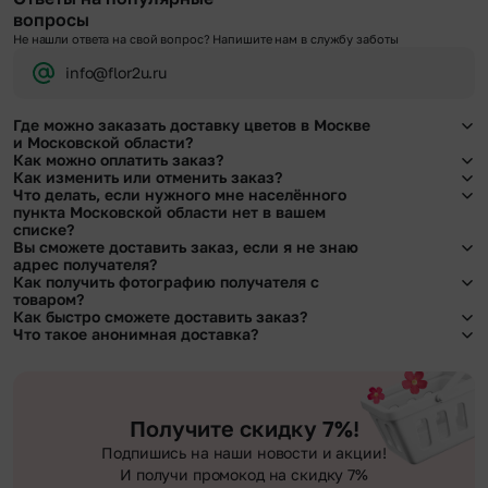
вопросы
Не нашли ответа на свой вопрос? Напишите нам в службу заботы
info@flor2u.ru
Где можно заказать доставку цветов в Москве
и Московской области?
Как можно оплатить заказ?
Оформить доставку цветов можно в нашем приложении, на сайте flor2u.ru, по
Как изменить или отменить заказ?
телефону горячей линии или в чате.
Мы предусмотрели все возможные варианты оплаты:
Что делать, если нужного мне населённого
Чтобы внести изменения, выбрать другой букет или добавить подарок
пункта Московской области нет в вашем
Наличными.
свяжитесь с нашими менеджерами по телефонам горячей линии или в чате,
списке?
Банковскими картами Visa, MasterCard, МИР, сбп
они помогут решить любой вопрос.
Вы сможете доставить заказ, если я не знаю
Картами рассрочки Халва, Совесть и Свобода.
Свяжитесь с нашими менеджерами по телефонам горячей линии или в чате.
адрес получателя?
Через Yandex Pay, UnionPay,
Apple Pay (есть ограничения), Qiwi Кошелек.
Мы обязательно найдем выход из ситуации.
Как получить фотографию получателя с
Через Робокасса.
Да. У нас действует услуга «Уточнение адреса». Зная телефон получателя,
товаром?
наши менеджеры связываются с получателем и уточняют адрес и удобное
Как быстро сможете доставить заказ?
время доставки.
При оформлении заказа Вы можете сделать отметку в поле «Фото получателя
Что такое анонимная доставка?
с букетом». Фотография делается только с разрешения получателя, после чего
Мы оперативно доставим цветы по любому адресу города и области при
высылается заказчику на указанный им почтовый адрес в срок от 1 до 3 дней.
условии соблюдения трехчасового временного отрезка. Хотите получить
Хотите сделать приятный сюрприз конфиденциально? При оформлении
Услуга бесплатная.
цветы раньше? Оформите услугу срочной доставки, и мы доставим букет
заказа Вы можете сделать отметку в поле «Анонимная доставка». Мы
менее чем через 2 часа после оформления заказа.
гарантируем анонимность отправителя. Услуга бесплатная.
Получите скидку 7%!
Подпишись на наши новости и акции!
И получи промокод на скидку 7%