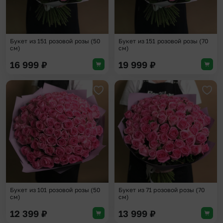
Букет из 151 розовой розы (50
Букет из 151 розовой розы (70
см)
см)
16 999
₽
19 999
₽
Добавить в избранное
Доба
Букет из 101 розовой розы (50
Букет из 71 розовой розы (70
см)
см)
12 399
₽
13 999
₽