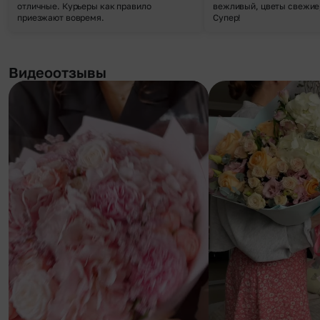
отличные. Курьеры как правило
вежливый, цветы свежие,
приезжают вовремя.
Супер!
Видеоотзывы