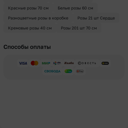
Красные розы 70 см
Белые розы 60 см
Разноцветные розы в коробке
Розы 21 шт Сердце
Кремовые розы 40 см
Розы 201 шт 70 см
Способы оплаты