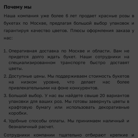
Почему мы
Наша компания уже более 6 лет продает красные розы в
букетах по Москве, предлагая большой выбор упаковок и
гарантируя качество цветов. Плюсы оформления заказа у
нас:
Оперативная доставка по Москве и области. Вам не
придется долго ждать букет. Наши сотрудники на
специализированном транспорте быстро доставят
цветы.
Доступные цены. Мы поддерживаем стоимость букетов
на низком уровне, что делает нас более
привлекательными на фоне конкурентов.
Большой выбор. У нас вы найдете свыше 20 вариантов
упаковки для ваших роз. Мы готовы завернуть цветы в
крафтовую бумагу или использовать декоративные
коробки.
Удобные способы оплаты. Мы принимаем наличный и
безналичный расчет.
Сотрудники компании тщательно отбирают крепкие и