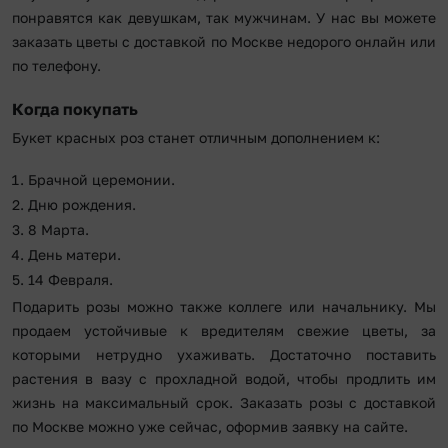
понравятся как девушкам, так мужчинам. У нас вы можете
заказать цветы с доставкой по Москве недорого онлайн или
по телефону.
Когда покупать
Букет красных роз станет отличным дополнением к:
Брачной церемонии.
Дню рождения.
8 Марта.
День матери.
14 Февраля.
Подарить розы можно также коллеге или начальнику. Мы
продаем устойчивые к вредителям свежие цветы, за
которыми нетрудно ухаживать. Достаточно поставить
растения в вазу с прохладной водой, чтобы продлить им
жизнь на максимальный срок. Заказать розы с доставкой
по Москве можно уже сейчас, оформив заявку на сайте.