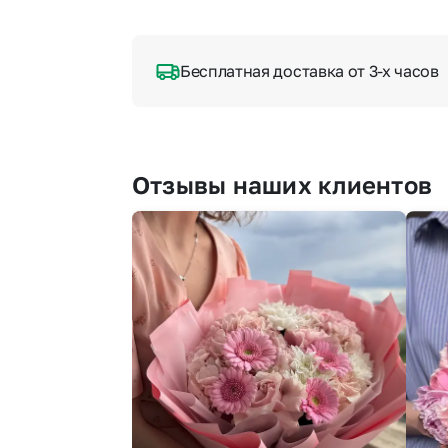
Бесплатная доставка от 3-х часов
Отзывы наших клиентов