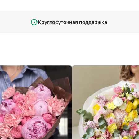
Круглосуточная поддержка