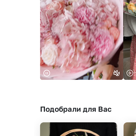
Подобрали для Вас