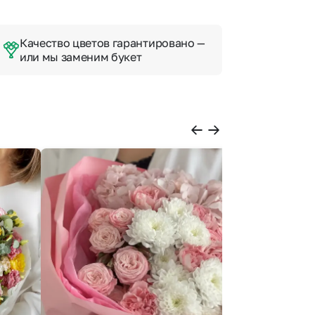
Качество цветов гарантировано —
или мы заменим букет