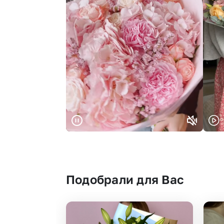
Подобрали для Вас