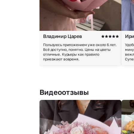
Владимир Царев
Ири
Пользуюсь приложением уже около 6 лет.
Удоб
Всё доступно, понятно. Цены на цветы
мину
отличные. Курьеры как правило
вежл
приезжают вовремя.
Супе
Видеоотзывы