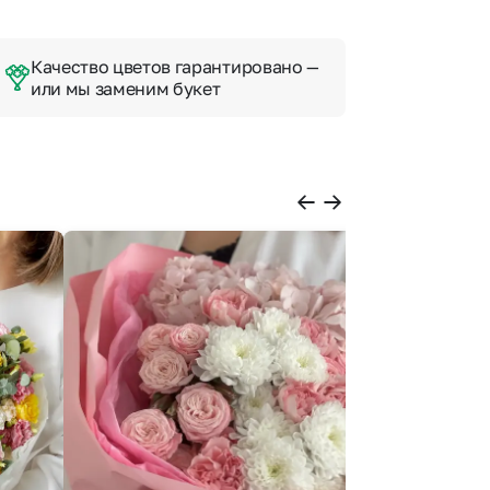
Качество цветов гарантировано —
или мы заменим букет