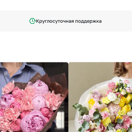
Круглосуточная поддержка