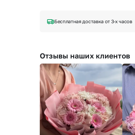
Бесплатная доставка от 3-х часов
Отзывы наших клиентов