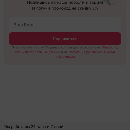
Подпишись на наши новости и акции!
И получи промокод на скидку 7%
Подписаться
*Нажимая на кнопку "Подписаться" вы даёте согласие на
Обработку
своих персональных данных
и на
Получение рекламной и иной
информации.
Мы работаем 24 часа и 7 дней