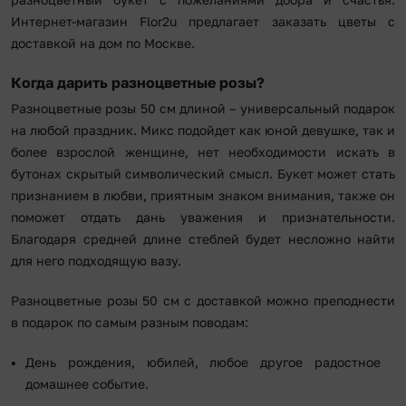
Интернет-магазин Flor2u предлагает заказать цветы с
доставкой на дом по Москве.
Когда дарить разноцветные розы?
Разноцветные розы 50 см длиной – универсальный подарок
на любой праздник. Микс подойдет как юной девушке, так и
более взрослой женщине, нет необходимости искать в
бутонах скрытый символический смысл. Букет может стать
признанием в любви, приятным знаком внимания, также он
поможет отдать дань уважения и признательности.
Благодаря средней длине стеблей будет несложно найти
для него подходящую вазу.
Разноцветные розы 50 см с доставкой можно преподнести
в подарок по самым разным поводам:
День рождения, юбилей, любое другое радостное
домашнее событие.