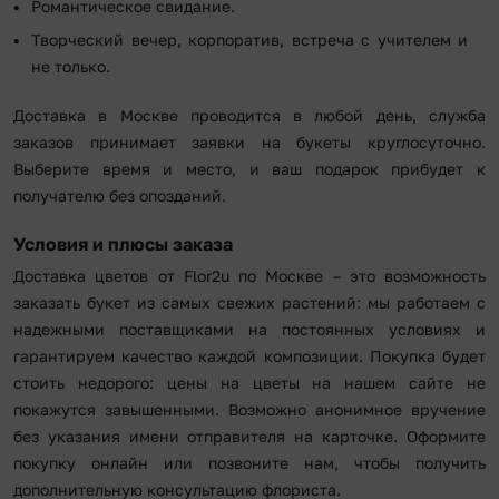
Романтическое свидание.
Творческий вечер, корпоратив, встреча с учителем и
не только.
Доставка в Москве проводится в любой день, служба
заказов принимает заявки на букеты круглосуточно.
Выберите время и место, и ваш подарок прибудет к
получателю без опозданий.
Условия и плюсы заказа
Доставка цветов от Flor2u по Москве – это возможность
заказать букет из самых свежих растений: мы работаем с
надежными поставщиками на постоянных условиях и
гарантируем качество каждой композиции. Покупка будет
стоить недорого: цены на цветы на нашем сайте не
покажутся завышенными. Возможно анонимное вручение
без указания имени отправителя на карточке. Оформите
покупку онлайн или позвоните нам, чтобы получить
дополнительную консультацию флориста.