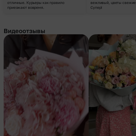
отличные. Курьеры как правило
вежливый, цветы свежие,
приезжают вовремя.
Супер!
Видеоотзывы