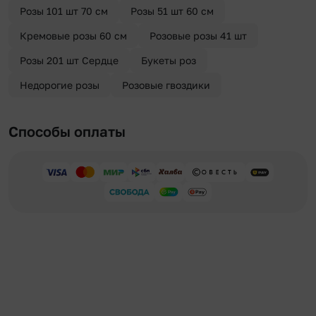
Розы 101 шт 70 см
Розы 51 шт 60 см
Кремовые розы 60 см
Розовые розы 41 шт
Розы 201 шт Сердце
Букеты роз
Недорогие розы
Розовые гвоздики
Способы оплаты