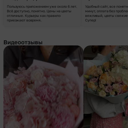
Пользуюсь приложением уже около 6 лет.
Удобный сайт, все понятн
Всё доступно, понятно. Цены на цветы
минут, оплата без пробле
отличные. Курьеры как правило
вежливый, цветы свежие,
приезжают вовремя.
Супер!
Видеоотзывы