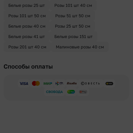
Белые розы 25 шт
Розы 101 шт 40 см
Розы 101 шт 50 см
Розы 51 шт 50 см
Белые розы 40 см
Розы 25 шт 50 см
Белые розы 41 шт
Белые розы 151 шт
Розы 201 шт 40 см
Малиновые розы 40 см
Способы оплаты