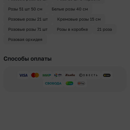
Розы 51 шт 50 см
Белые розы 40 см
Розовые розы 21 шт
Кремовые розы 15 см
Розовые розы 71 шт
Розы в коробке
21 роза
Розовая орхидея
Способы оплаты