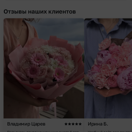
Отзывы наших клиентов
Владимир Царев
Ирина Б.