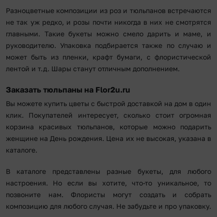
Разноцветные композиции из роз и тюльпанов встречаются
не так уж редко, и розы почти никогда в них не смотрятся
главными. Такие букеты можно смело дарить и маме, и
руководителю. Упаковка подбирается также по случаю и
может быть из пленки, крафт бумаги, с флористической
лентой и т.д. Шары станут отличным дополнением.
Заказать тюльпаны на Flor2u.ru
Вы можете купить цветы с быстрой доставкой на дом в один
клик. Покупателей интересует, сколько стоит огромная
корзина красивых тюльпанов, которые можно подарить
женщине на День рождения. Цена их не высокая, указана в
каталоге.
В каталоге представлены разные букеты, для любого
настроения. Но если вы хотите, что-то уникальное, то
позвоните нам. Флористы могут создать и собрать
композицию для любого случая. Не забудьте и про упаковку.