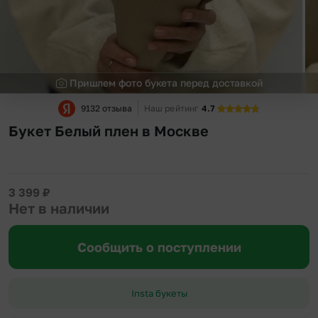
Пришлем фото букета перед доставкой
9132 отзыва
Наш рейтинг
4.7
Букет Белый плен в Москве
3 399
₽
Нет в наличии
Сообщить о поступлении
Insta букеты