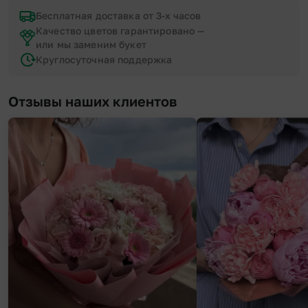
Бесплатная доставка от 3-х часов
Качество цветов гарантировано —
или мы заменим букет
Круглосуточная поддержка
Отзывы наших клиентов