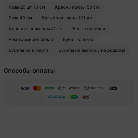
отправителя. Услуга бесплатная.
Розы 25 шт 70 см
Красные розы 50 см
Роза 40 см
Белые тюльпаны 101 шт
Красные тюльпаны 41 шт
Белые орхидеи
Альстромерия белая
Букет коллеге
Букеты на 8 марта
Букеты на выписку из роддома
Способы оплаты