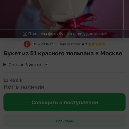
Пришлем фото букета перед доставкой
9132 отзыва
Наш рейтинг
4.7
Букет из 51 красного тюльпана в Москве
Состав букета
13 499
₽
Нет в наличии
Сообщить о поступлении
Тюльпаны