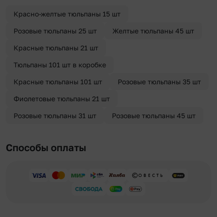
отправителя. Услуга бесплатная.
Красно-желтые тюльпаны 15 шт
Розовые тюльпаны 25 шт
Желтые тюльпаны 45 шт
Красные тюльпаны 21 шт
Тюльпаны 101 шт в коробке
Красные тюльпаны 101 шт
Розовые тюльпаны 35 шт
Фиолетовые тюльпаны 21 шт
Розовые тюльпаны 31 шт
Розовые тюльпаны 45 шт
Способы оплаты