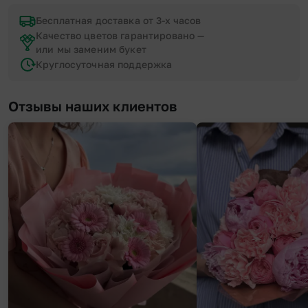
Бесплатная доставка от 3-х часов
Качество цветов гарантировано —
или мы заменим букет
Круглосуточная поддержка
Отзывы наших клиентов