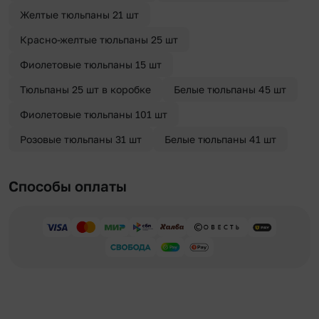
Желтые тюльпаны 21 шт
Красно-желтые тюльпаны 25 шт
Фиолетовые тюльпаны 15 шт
Тюльпаны 25 шт в коробке
Белые тюльпаны 45 шт
Фиолетовые тюльпаны 101 шт
Розовые тюльпаны 31 шт
Белые тюльпаны 41 шт
Способы оплаты