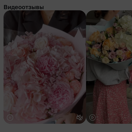
Видеоотзывы