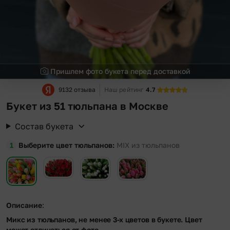
Пришлем фото букета перед доставкой
9132 отзыва
Наш рейтинг
4.7
Букет из 51 тюльпана в Москве
Состав букета
Выберите цвет тюльпанов
MIX из тюльпанов
Описание
:
Микс из тюльпанов, не менее 3-х цветов в букете. Цвет
может отличаться от фото.