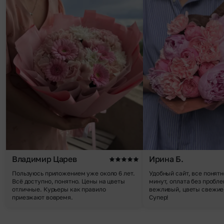
Владимир Царев
Ирина Б.
Пользуюсь приложением уже около 6 лет.
Удобный сайт, все понятн
Всё доступно, понятно. Цены на цветы
минут, оплата без пробле
отличные. Курьеры как правило
вежливый, цветы свежие,
приезжают вовремя.
Супер!