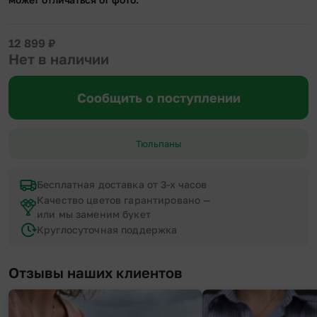
12 899
₽
Нет в наличии
Сообщить о поступлении
Тюльпаны
Бесплатная доставка от 3-х часов
Качество цветов гарантировано —
или мы заменим букет
Круглосуточная поддержка
Отзывы наших клиентов