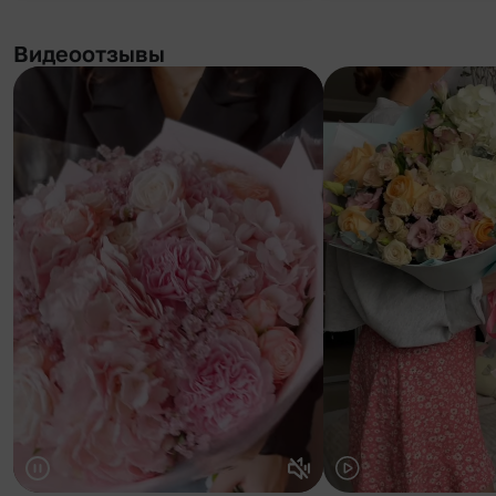
Видеоотзывы