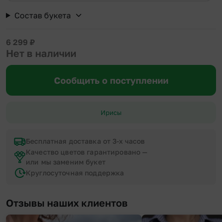
Состав букета
6 299
₽
Нет в наличии
Сообщить о поступлении
Ирисы
Бесплатная доставка от 3-х часов
Качество цветов гарантировано —
или мы заменим букет
Круглосуточная поддержка
Отзывы наших клиентов