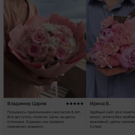
Владимир Царев
Ирина Б.
Пользуюсь приложением уже около 6 лет.
Удобный сайт, все понятн
Всё доступно, понятно. Цены на цветы
минут, оплата без пробле
отличные. Курьеры как правило
вежливый, цветы свежие,
приезжают вовремя.
Супер!