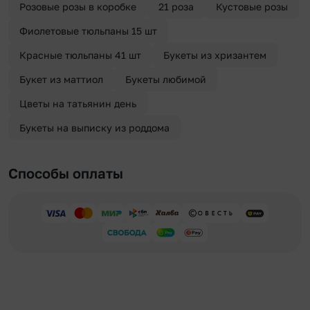
Розовые розы в коробке
21 роза
Кустовые розы
Фиолетовые тюльпаны 15 шт
Красные тюльпаны 41 шт
Букеты из хризантем
Букет из маттиол
Букеты любимой
Цветы на татьянин день
Букеты на выписку из роддома
Способы оплаты