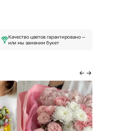
Качество цветов гарантировано —
или мы заменим букет