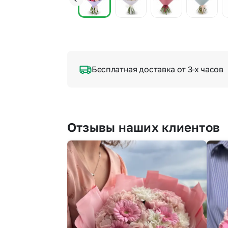
Бесплатная доставка от 3-х часов
Отзывы наших клиентов