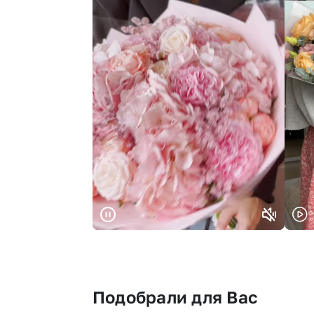
Подобрали для Вас