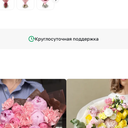
Круглосуточная поддержка