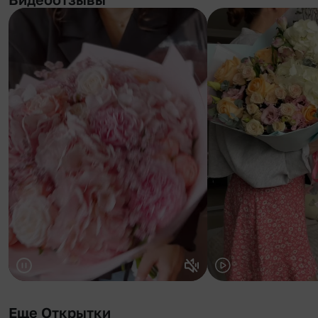
Еще Открытки