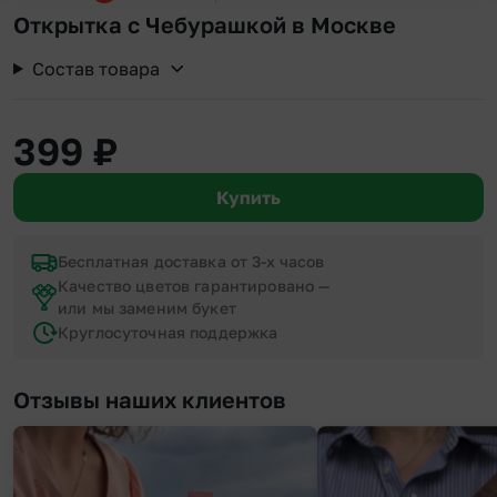
Открытка с Чебурашкой в Москве
Состав товара
399
₽
Купить
Бесплатная доставка от 3-х часов
Качество цветов гарантировано —
или мы заменим букет
Круглосуточная поддержка
Отзывы наших клиентов