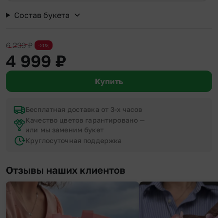
Состав букета
6 299
₽
-20%
4 999
₽
Купить
Бесплатная доставка от 3-х часов
Качество цветов гарантировано —
или мы заменим букет
Круглосуточная поддержка
Отзывы наших клиентов