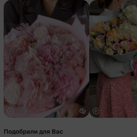
Подобрали для Вас