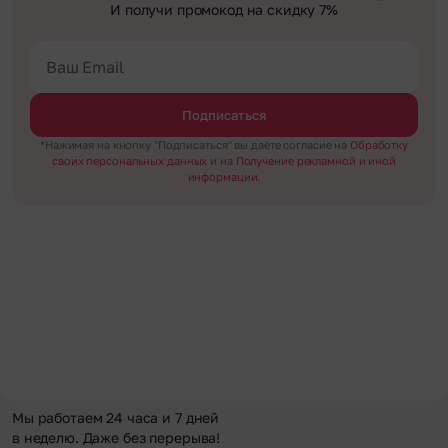
И получи промокод на скидку 7%
Подписаться
*Нажимая на кнопку "Подписаться" вы даёте согласие на
Обработку
своих персональных данных
и на
Получение рекламной и иной
информации.
Мы работаем 24 часа и 7 дней
в неделю. Даже без перерыва!