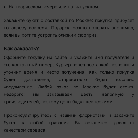
На творческом вечере или на выпускном.
Закажите букет с доставкой по Москве: покупка прибудет
по адресу вовремя. Подарок можно прислать анонимно,
если вы хотите устроить близким сюрприз.
Как заказать?
Оформите покупку на сайте и укажите имя получателя и
его контактный номер. Курьер перед доставкой позвонит и
уточнит время и место получения. Как только покупка
будет доставлена, отправителю будет выслано
уведомление. Любой заказ по Москве будет стоить
недорого: мы заказываем цветы напрямую у
производителей, поэтому цены будут невысокими.
Проконсультируйтесь с нашими флористами и закажите
букет на любой праздник. Вы останетесь довольны
качеством сервиса.