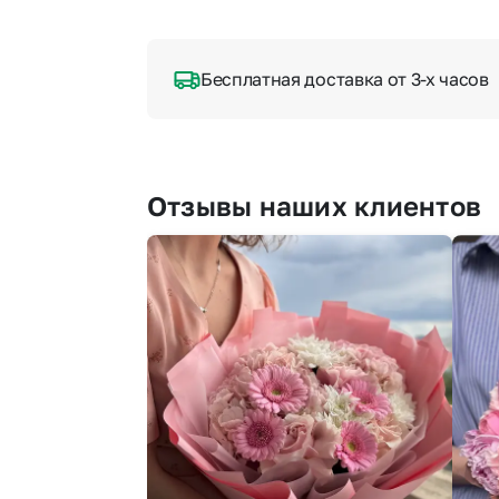
Бесплатная доставка от 3-х часов
Отзывы наших клиентов