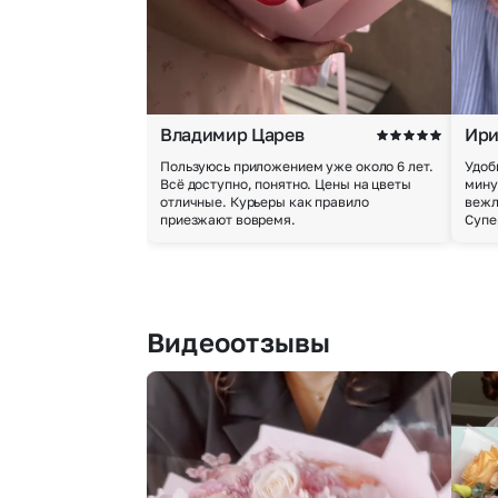
Владимир Царев
Ири
Пользуюсь приложением уже около 6 лет.
Удоб
Всё доступно, понятно. Цены на цветы
мину
отличные. Курьеры как правило
вежл
приезжают вовремя.
Супе
Видеоотзывы