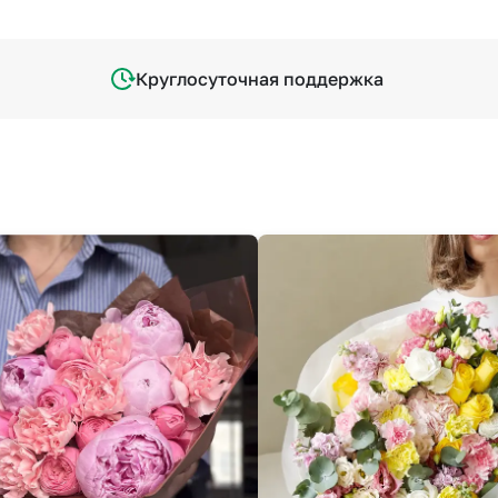
Круглосуточная поддержка