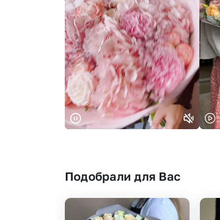
Подобрали для Вас