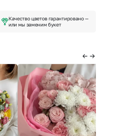
Качество цветов гарантировано —
или мы заменим букет