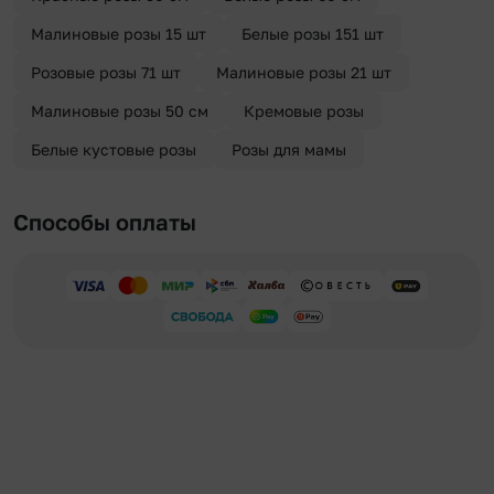
Малиновые розы 15 шт
Белые розы 151 шт
Розовые розы 71 шт
Малиновые розы 21 шт
Малиновые розы 50 см
Кремовые розы
Белые кустовые розы
Розы для мамы
Способы оплаты