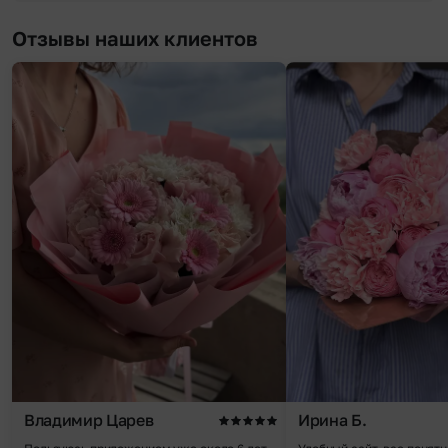
Отзывы наших клиентов
Владимир Царев
Ирина Б.