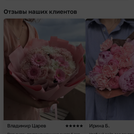
Отзывы наших клиентов
Владимир Царев
Ирина Б.