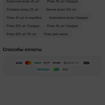
Красные розы 21 шт
Розы 51 шт Сердце
Розовые розы 21 шт
Белые розы 151 шт
Розы 41 шт в коробке
Кремовые розы Сердце
Розы 201 шт Сердце
Розы 41 шт Сердце
Розы 201 шт 70 см
Розы для мамы
Способы оплаты