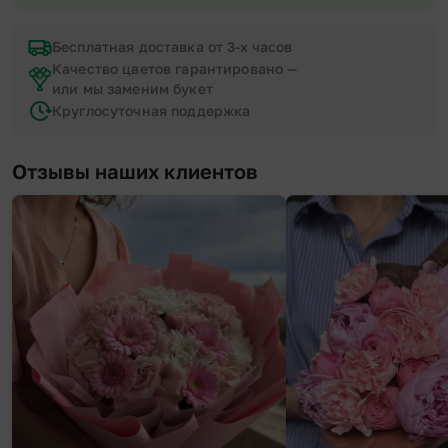
Бесплатная доставка от 3-х часов
Качество цветов гарантировано —
или мы заменим букет
Круглосуточная поддержка
Отзывы наших клиентов