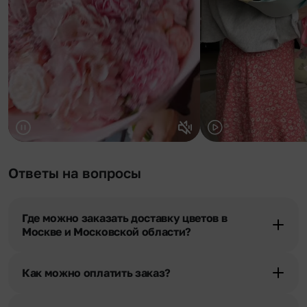
Ответы на вопросы
Где можно заказать доставку цветов в
Москве и Московской области?
Оформить доставку цветов можно в нашем приложении, на
сайте flor2u.ru, по телефону горячей линии или в чате.
Как можно оплатить заказ?
Мы предусмотрели все возможные варианты оплаты: