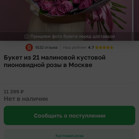
Пришлем фото букета перед доставкой
9132 отзыва
Наш рейтинг
4.7
Букет из 21 малиновой кустовой
пионовидной розы в Москве
11 399
₽
Нет в наличии
Сообщить о поступлении
Кустовая роза