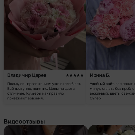
Владимир Царев
Ирина Б.
Пользуюсь приложением уже около 6 лет.
Удобный сайт, все понятн
Всё доступно, понятно. Цены на цветы
минут, оплата без пробле
отличные. Курьеры как правило
вежливый, цветы свежие,
приезжают вовремя.
Супер!
Видеоотзывы