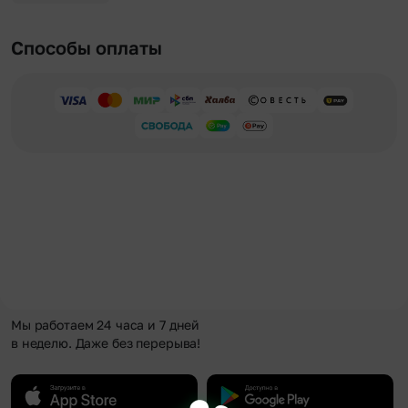
Способы оплаты
Мы работаем 24 часа и 7 дней
в неделю. Даже без перерыва!