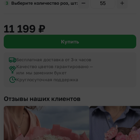
Выберите количество роз, шт
11 199
₽
Купить
Бесплатная доставка от 3-х часов
Качество цветов гарантировано —
или мы заменим букет
Круглосуточная поддержка
Отзывы наших клиентов