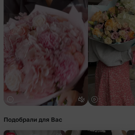
Подобрали для Вас
-10%