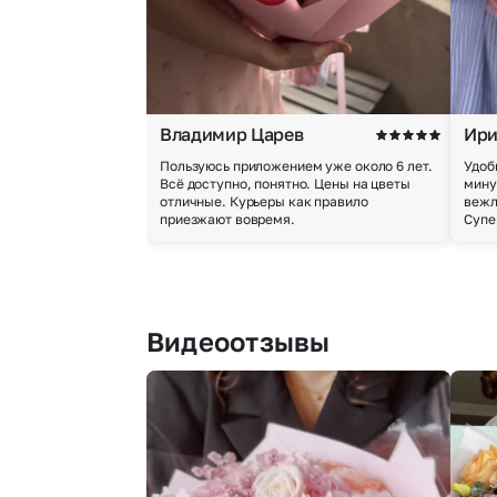
Владимир Царев
Ири
Пользуюсь приложением уже около 6 лет.
Удоб
Всё доступно, понятно. Цены на цветы
мину
отличные. Курьеры как правило
вежл
приезжают вовремя.
Супе
Видеоотзывы