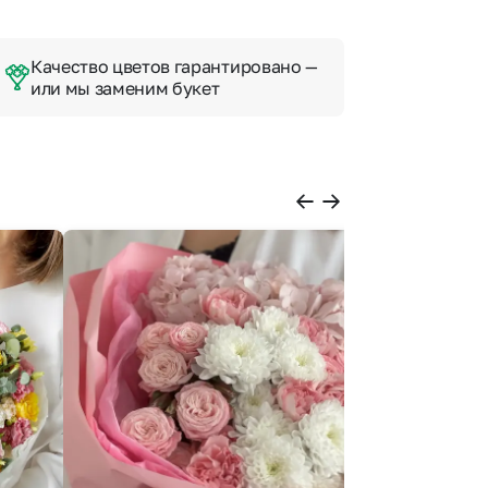
Качество цветов гарантировано —
или мы заменим букет