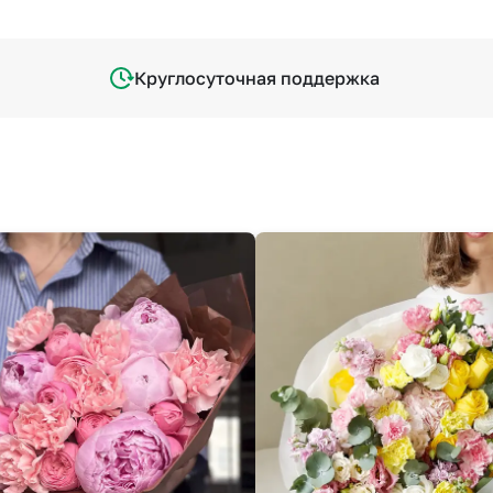
Круглосуточная поддержка