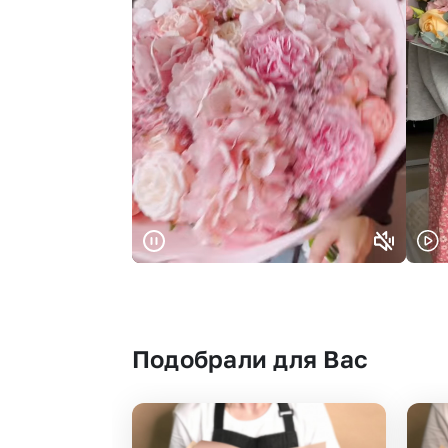
Подобрали для Вас