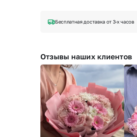
Бесплатная доставка от 3-х часов
Отзывы наших клиентов