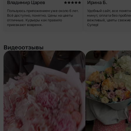
Владимир Царев
Ирина Б.
Пользуюсь приложением уже около 6 лет.
Удобный сайт, все понятн
Всё доступно, понятно. Цены на цветы
минут, оплата без пробле
отличные. Курьеры как правило
вежливый, цветы свежие,
приезжают вовремя.
Супер!
Видеоотзывы