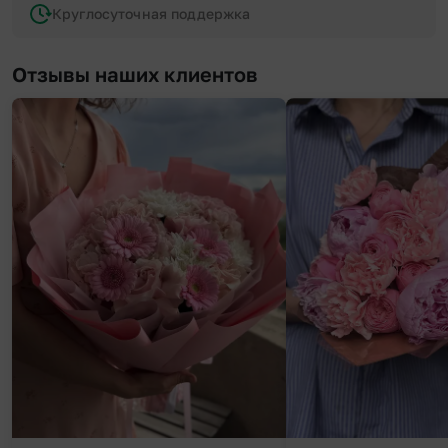
Круглосуточная поддержка
Отзывы наших клиентов