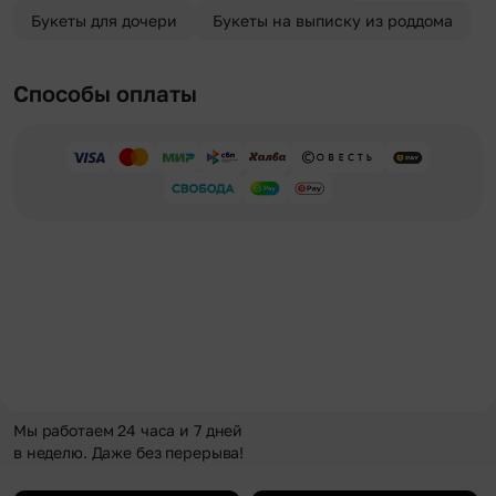
Букеты для дочери
Букеты на выписку из роддома
Способы оплаты
Мы работаем 24 часа и 7 дней
в неделю. Даже без перерыва!