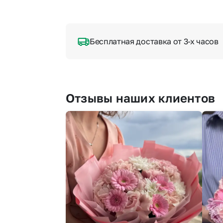
Бесплатная доставка от 3-х часов
Отзывы наших клиентов