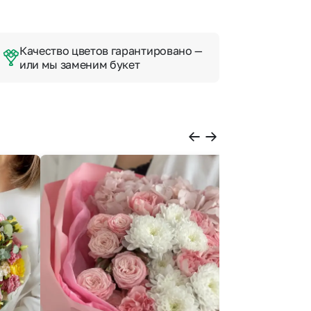
Качество цветов гарантировано —
или мы заменим букет