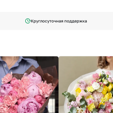
Круглосуточная поддержка