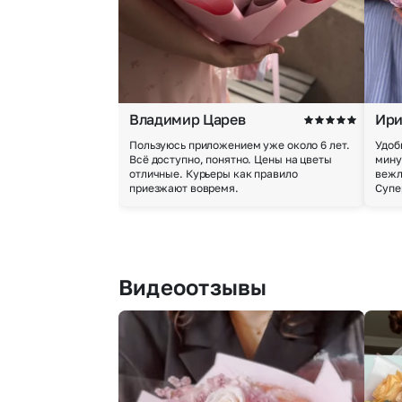
Владимир Царев
Ири
Пользуюсь приложением уже около 6 лет.
Удоб
Всё доступно, понятно. Цены на цветы
мину
отличные. Курьеры как правило
вежл
приезжают вовремя.
Супе
Видеоотзывы