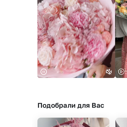
Подобрали для Вас