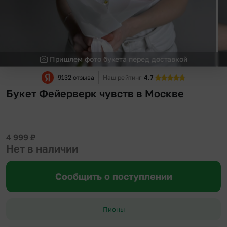
Пришлем фото букета перед доставкой
9132 отзыва
Наш рейтинг
4.7
Букет Фейерверк чувств в Москве
4 999
₽
Нет в наличии
Сообщить о поступлении
Пионы