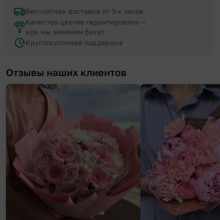
Бесплатная доставка от 3-х часов
Качество цветов гарантировано —
или мы заменим букет
Круглосуточная поддержка
Отзывы наших клиентов