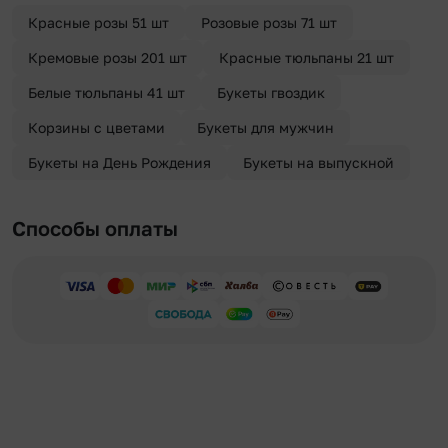
отправителя. Услуга бесплатная.
Красные розы 51 шт
Розовые розы 71 шт
Кремовые розы 201 шт
Красные тюльпаны 21 шт
Белые тюльпаны 41 шт
Букеты гвоздик
Корзины с цветами
Букеты для мужчин
Букеты на День Рождения
Букеты на выпускной
Способы оплаты