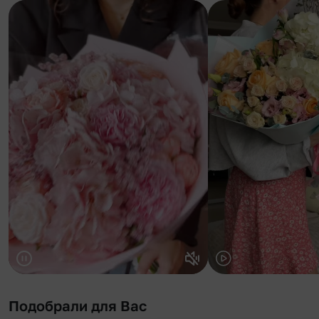
Подобрали для Вас