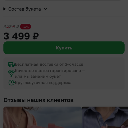
Состав букета
3 899
₽
-10%
3 499
₽
Купить
Бесплатная доставка от 3-х часов
Качество цветов гарантировано —
или мы заменим букет
Круглосуточная поддержка
Отзывы наших клиентов