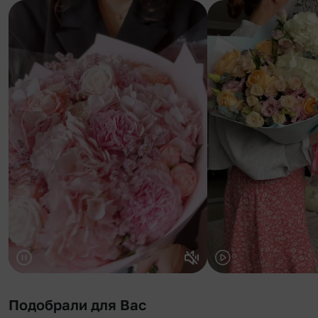
Подобрали для Вас