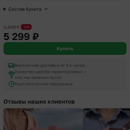
Состав букета
6 699
₽
-20%
5 299
₽
Купить
Бесплатная доставка от 3-х часов
Качество цветов гарантировано —
или мы заменим букет
Круглосуточная поддержка
Отзывы наших клиентов