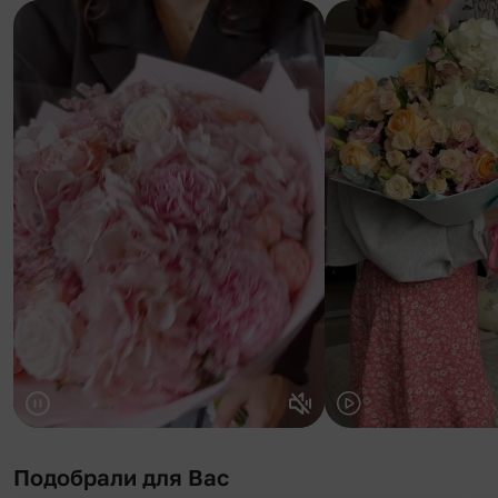
Подобрали для Вас