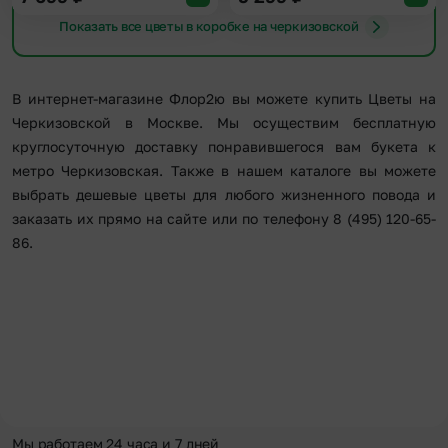
Показать все цветы в коробке на черкизовской
В интернет-магазине Флор2ю вы можете купить Цветы на
Черкизовской в Москве. Мы осуществим бесплатную
круглосуточную доставку понравившегося вам букета к
метро Черкизовская. Также в нашем каталоге вы можете
выбрать дешевые цветы для любого жизненного повода и
заказать их прямо на сайте или по телефону 8 (495) 120-65-
86.
Мы работаем 24 часа и 7 дней