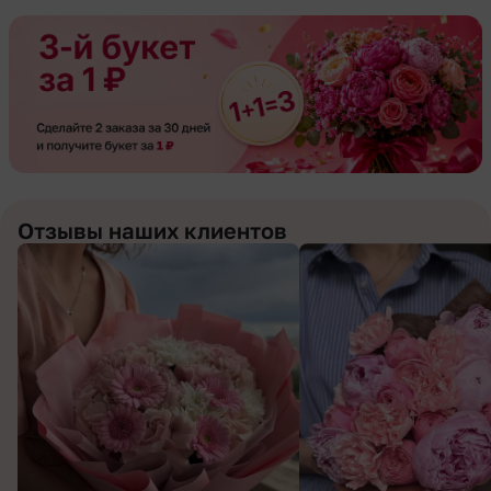
Отзывы наших клиентов