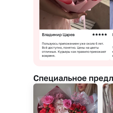
Владимир Царев
Пользуюсь приложением уже около 6 лет.
Всё доступно, понятно. Цены на цветы
отличные. Курьеры как правило приезжают
вовремя.
Специальное пред