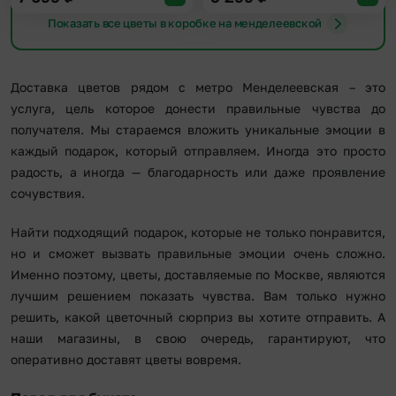
Показать все цветы в коробке на менделеевской
Доставка цветов рядом с метро Менделеевская – это
услуга, цель которое донести правильные чувства до
получателя. Мы стараемся вложить уникальные эмоции в
каждый подарок, который отправляем. Иногда это просто
радость, а иногда — благодарность или даже проявление
сочувствия.
Найти подходящий подарок, которые не только понравится,
но и сможет вызвать правильные эмоции очень сложно.
Именно поэтому, цветы, доставляемые по Москве, являются
лучшим решением показать чувства. Вам только нужно
решить, какой цветочный сюрприз вы хотите отправить. А
наши магазины, в свою очередь, гарантируют, что
оперативно доставят цветы вовремя.