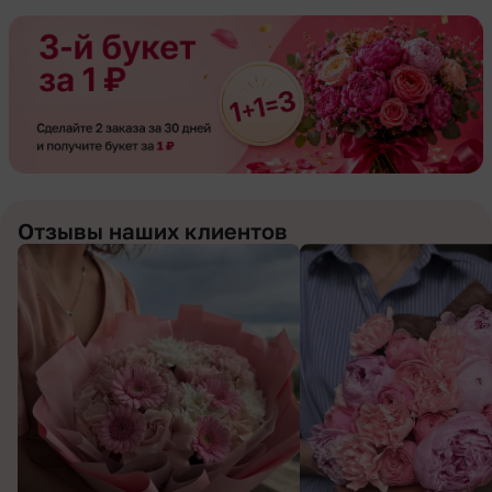
Отзывы наших клиентов