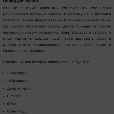
Повод для букета
Именно в таких маленьких комплиментах как цветы
раскрывается любовь и счастье. И поэтому наша доставка
цветов в районе Менделеевской в Москве вызывает такие
же чувства. Ароматные букеты цветов понравятся любому
человеку, и неважно какого он пола, возраста и статуса. А
наши магазины сделают все, чтобы доставить заказ в
районе метро Менделеевская или на другой адрес в
Москве, в этот же день.
Праздники, для которых подойдут наши букеты:
1 сентября;
14 февраля;
День матери;
8 Марта;
9 Мая;
Новый год;