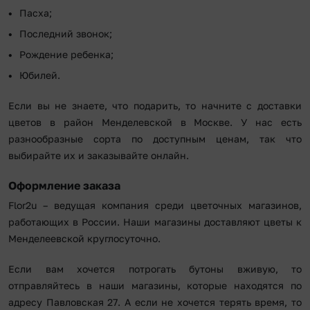
Пасха;
Последний звонок;
Рождение ребенка;
Юбилей.
Если вы не знаете, что подарить, то начните с доставки
цветов в район Менделевской в Москве. У нас есть
разнообразные сорта по доступным ценам, так что
выбирайте их и заказывайте онлайн.
Оформление заказа
Flor2u – ведущая компания среди цветочных магазинов,
работающих в России. Наши магазины доставляют цветы к
Менделеевской круглосуточно.
Если вам хочется потрогать бутоны вживую, то
отправляйтесь в наши магазины, которые находятся по
адресу Павловская 27. А если не хочется терять время, то