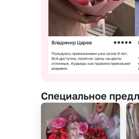
Владимир Царев
Пользуюсь приложением уже около 6 лет.
Всё доступно, понятно. Цены на цветы
отличные. Курьеры как правило приезжают
вовремя.
Специальное пред