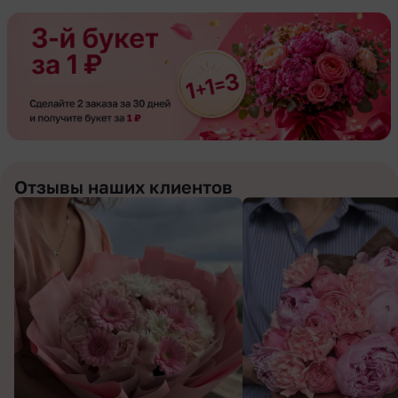
Отзывы наших клиентов