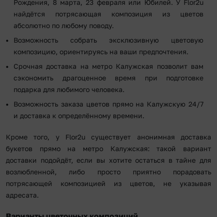
Рождения, 8 марта, 23 февраля или Юбилей. У Flor2u
найдётся потрясающая композиция из цветов
абсолютно по любому поводу.
Возможность собрать эксклюзивную цветовую
композицию, ориентируясь на ваши предпочтения.
Срочная доставка на метро Калужская позволит вам
сэкономить драгоценное время при подготовке
подарка для любимого человека.
Возможность заказа цветов прямо на Калужскую 24/7
и доставка к определённому времени.
Кроме того, у Flor2u существует анонимная доставка
букетов прямо на метро Калужская: такой вариант
доставки подойдёт, если вы хотите остаться в тайне для
возлюбленной, либо просто приятно порадовать
потрясающей композицией из цветов, не указывая
адресата.
Варианты цветочных композиций