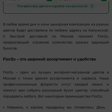
Показать все цветы в коробке на калужской
В любое время дня и ночи шикарная композиция из разных
цветов будет доставлена по любому адресу на Калужской.
С быстрой доставкой по Москве поможет Flor2u,
предлагающий огромное количество разных вариаций
букетов.
Flor2u – это широкий ассортимент и удобство
Flor2u – один из лучших интернет-магазинов цветов в
Москве с точки зрения ассортимента и сервиса. Наши
профессиональные флористы учтут каждый нюанс и
помогут вам собрать роскошный букет цветов, способный
порадовать любого. Вот некоторые преимущества Flor2u:
Неважно, к какому празднику вы готовитесь: День