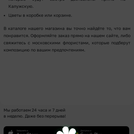
Калужскую.
Цветы в коробке или корзине.
В каталоге нашего магазина вы точно найдёте то, что вам
понравится. Оформляйте заказ прямо на нашем сайте, либо
свяжитесь с московскими флористами, которые подберут
композицию по вашим предпочтениям.
Мы работаем 24 часа и 7 дней
в неделю. Даже без перерыва!