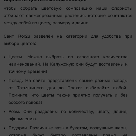
Чтобы собрать цветовую композицию наши флористы
отбирают свежесрезанные растения, которые сочетаются
между собой по цвету, размеру и длине.
Сайт Flor2u разделён на категории для удобства при
выборе цветов:
Цветы. Можно выбрать из огромного количества
наименований. На Калужскую они будут доставлены к
точному времени!
Повод. На сайте представлены самые разные поводы
от Татьяниного дня до Пасхи: выбирайте любой.
Помните, что цветы также приятно получать и без
особого повода!
Розы. Они разделены по количеству, цвету, длине,
оформлению.
Подарки. Различные вазы к букетам, воздушные шары,
которые будут быстро доставлены прямо на