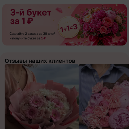
Отзывы наших клиентов