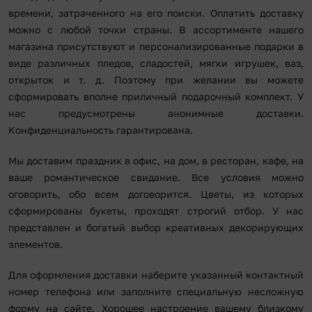
времени, затраченного на его поиски. Оплатить доставку
можно с любой точки страны. В ассортименте нашего
магазина присутствуют и персонализированные подарки в
виде различных пледов, сладостей, мягки игрушек, ваз,
открыток и т. д. Поэтому при желании вы можете
сформировать вполне приличный подарочный комплект. У
нас предусмотрены анонимные доставки.
Конфиденциальность гарантирована.
Мы доставим праздник в офис, на дом, в ресторан, кафе, на
ваше романтическое свидание. Все условия можно
оговорить, обо всем договорится. Цветы, из которых
сформированы букеты, проходят строгий отбор. У нас
представлен и богатый выбор креативных декорирующих
элементов.
Для оформления доставки наберите указанный контактный
номер телефона или заполните специальную несложную
форму на сайте. Хорошее настроение вашему близкому