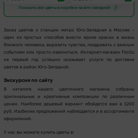
Показать все цветы в коробке на юго-западной
Заказ цветов к станции метро Юго-Западная в Москве –
один из простых способов внести яркие краски в жизнь
близкого человека, выразить чувства, поздравить с важным
событием или просто извиниться. Интернет-магазин Flor2u
не первый год успешно оказывает услуги по доставке
цветов в район Юго-Западной.
Экскурсия по сайту
В каталоге нашего цветочного магазина собраны
оригинальные и креативные композиции по различным
ценам. Наиболее дешевый вариант обойдется вам в 1200
руб. Изобилие предложений наблюдается и в ассортименте
оформлений.
У нас вы можете купить цветы в: