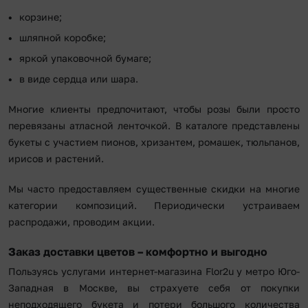
корзине;
шляпной коробке;
яркой упаковочной бумаге;
в виде сердца или шара.
Многие клиенты предпочитают, чтобы розы были просто
перевязаны атласной ленточкой. В каталоге представлены
букеты с участием пионов, хризантем, ромашек, тюльпанов,
ирисов и растений.
Мы часто предоставляем существенные скидки на многие
категории композиций. Периодически устраиваем
распродажи, проводим акции.
Заказ доставки цветов – комфортно и выгодно
Пользуясь услугами интернет-магазина Flor2u у метро Юго-
Западная в Москве, вы страхуете себя от покупки
неподходящего букета и потери большого количества