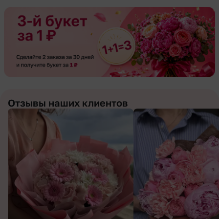
Отзывы наших клиентов