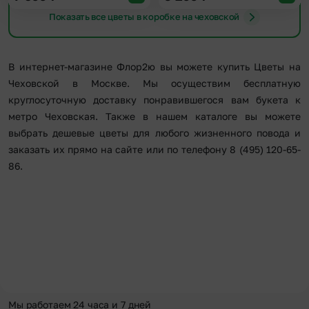
Показать все цветы в коробке на чеховской
В интернет-магазине Флор2ю вы можете купить Цветы на
Чеховской в Москве. Мы осуществим бесплатную
круглосуточную доставку понравившегося вам букета к
метро Чеховская. Также в нашем каталоге вы можете
выбрать дешевые цветы для любого жизненного повода и
заказать их прямо на сайте или по телефону 8 (495) 120-65-
86.
Мы работаем 24 часа и 7 дней