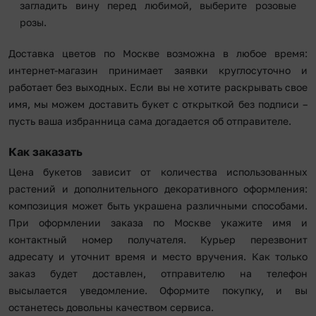
загладить вину перед любимой, выберите розовые
розы.
Доставка цветов по Москве возможна в любое время:
интернет-магазин принимает заявки круглосуточно и
работает без выходных. Если вы не хотите раскрывать свое
имя, мы можем доставить букет с открыткой без подписи –
пусть ваша избранница сама догадается об отправителе.
Как заказать
Цена букетов зависит от количества использованных
растений и дополнительного декоративного оформления:
композиция может быть украшена различными способами.
При оформлении заказа по Москве укажите имя и
контактный номер получателя. Курьер перезвонит
адресату и уточнит время и место вручения. Как только
заказ будет доставлен, отправителю на телефон
высылается уведомление. Оформите покупку, и вы
останетесь довольны качеством сервиса.