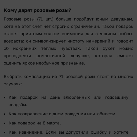
Кому дарят розовые розы?
Розовые розы (71 шт.) больше подойдут юным девушкам,
хотя на этот счет нет строгих ограничений. Такой подарок
станет приятным знаком внимания для женщины любого
возраста: он символизирует чистоту намерений и говорит
об искренних теплых чувствах. Такой букет можно
преподнести романтичной девушке, которая сможет
оценить яркое необычное признание.
Выбрать композицию из 71 розовой розы стоит во многих
случаях:
Как подарок на день влюбленных или годовщину
свадьбы.
Как поздравление с днем рождения или юбилеем
Как подарок на 8 марта.
Как извинение. Если вы допустили ошибку и хотите