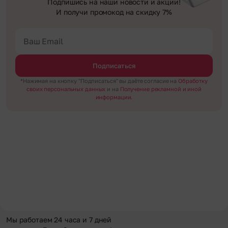
Подпишись на наши новости и акции!
И получи промокод на скидку 7%
Подписаться
*Нажимая на кнопку "Подписаться" вы даёте согласие на
Обработку
своих персональных данных
и на
Получение рекламной и иной
информации.
Мы работаем 24 часа и 7 дней