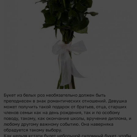
Букет из белых роз необязательно должен быть
преподнесен в знак романтических отношений. Девушка
может получить такой подарок от братьев, отца, старших
членов семьи как на день рождения, так и по особому
поводу, такому, как окончание школы, вручение диплома, и
любому другому важному событию. Она наверняка
обрадуется такому выбору.
Как нельзя кстати будет небольшой скромный букет, чтобы