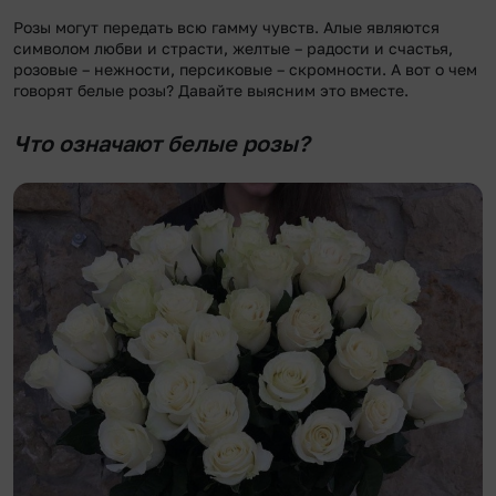
Розы могут передать всю гамму чувств. Алые являются
символом любви и страсти, желтые – радости и счастья,
розовые – нежности, персиковые – скромности. А вот о чем
говорят белые розы? Давайте выясним это вместе.
Что означают белые розы?