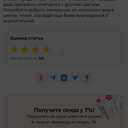
розы прекрасно сочетаются с другими цветами.
Попробуйте выбрать композицию из нескольких видов
цветов, может, она будет еще более многогранной и
выразительной.
Оценка статьи
Кол-во голосов:
291
Получите скидку 7%!
Подпишись на наши новости и акции!
И получи промокод на скидку 7%