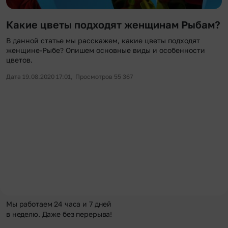
Какие цветы подходят женщинам Рыбам?
В данной статье мы расскажем, какие цветы подходят
женщине-Рыбе? Опишем основные виды и особенности
цветов.
Дата 19.08.2020 17:01,
Просмотров 55 367
Мы работаем 24 часа и 7 дней
в неделю. Даже без перерыва!