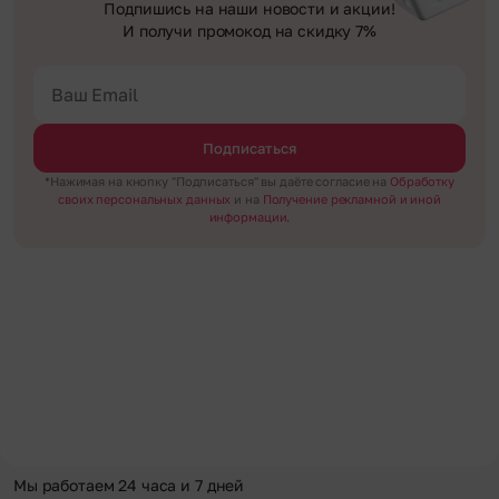
Подпишись на наши новости и акции!
И получи промокод на скидку 7%
Подписаться
*Нажимая на кнопку "Подписаться" вы даёте согласие на
Обработку
своих персональных данных
и на
Получение рекламной и иной
информации.
Мы работаем 24 часа и 7 дней